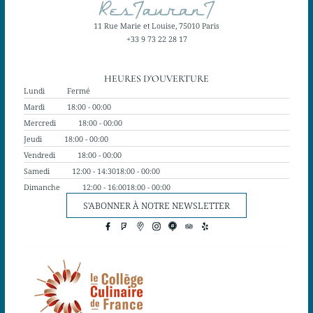
11 Rue Marie et Louise, 75010 Paris
+33 9 73 22 28 17
HEURES D'OUVERTURE
Lundi
Fermé
Mardi
18:00 - 00:00
Mercredi
18:00 - 00:00
Jeudi
18:00 - 00:00
Vendredi
18:00 - 00:00
Samedi
12:00 - 14:30
18:00 - 00:00
Dimanche
12:00 - 16:00
18:00 - 00:00
S'ABONNER À NOTRE NEWSLETTER